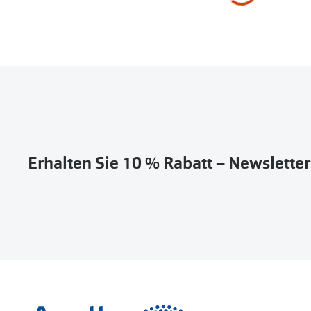
Erhalten Sie 10 % Rabatt – Newslette