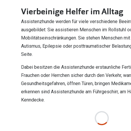
Vierbeinige Helfer im Alltag
Assistenzhunde werden für viele verschiedene Beein
ausgebildet: Sie assistieren Menschen im Rollstuhl o
Mobilitätseinschränkungen. Sie stehen Menschen mit
Autismus, Epilepsie oder posttraumatischer Belastung
Seite.
Dabei besitzen die Assistenzhunde erstaunliche Fertig
Frauchen oder Herrchen sicher durch den Verkehr, war
Gesundheitsgefahren, öffnen Türen, bringen Medikame
erkennen sind Assistenzhunde am Führgeschirr, am Ha
Kenndecke.