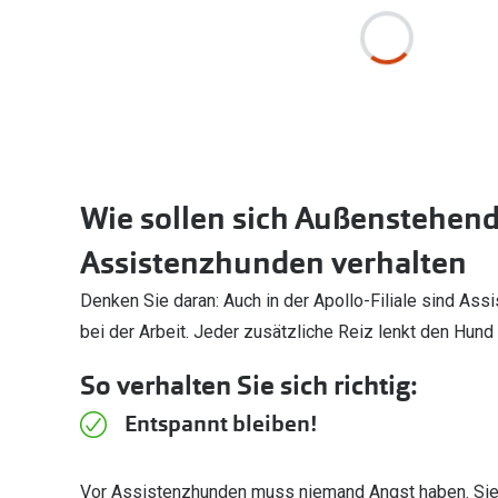
Wie sollen sich Außenstehen
Assistenzhunden verhalten
Denken Sie daran: Auch in der Apollo-Filiale sind A
bei der Arbeit. Jeder zusätzliche Reiz lenkt den Hund
So verhalten Sie sich richtig:
Entspannt bleiben!
Vor Assistenzhunden muss niemand Angst haben. Sie 