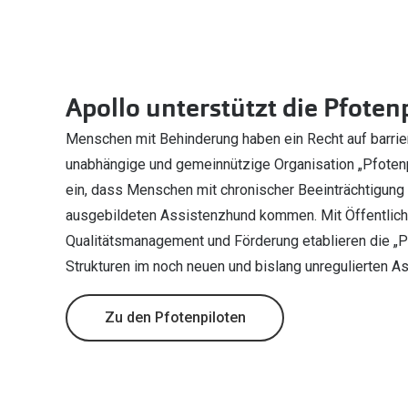
Apollo unterstützt die Pfoten
Menschen mit Behinderung haben ein Recht auf barrier
unabhängige und gemeinnützige Organisation „Pfotenpi
ein, dass Menschen mit chronischer Beeinträchtigung 
ausgebildeten Assistenzhund kommen. Mit Öffentlichk
Qualitätsmanagement und Förderung etablieren die „Pf
Strukturen im noch neuen und bislang unregulierten 
Zu den Pfotenpiloten