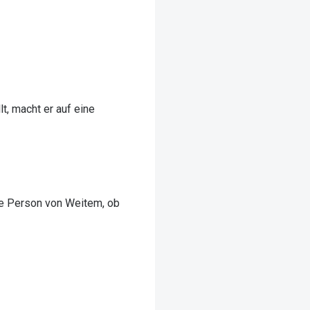
, macht er auf eine
ie Person von Weitem, ob