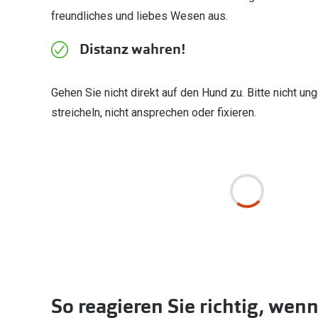
freundliches und liebes Wesen aus.
Distanz wahren!
Gehen Sie nicht direkt auf den Hund zu. Bitte nicht un
streicheln, nicht ansprechen oder fixieren.
So reagieren Sie richtig, wenn