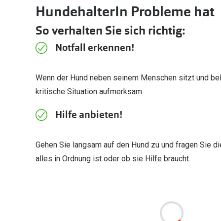
HundehalterIn Probleme hat
So verhalten Sie sich richtig:
Notfall erkennen!
Wenn der Hund neben seinem Menschen sitzt und bellt
kritische Situation aufmerksam.
Hilfe anbieten!
Gehen Sie langsam auf den Hund zu und fragen Sie d
alles in Ordnung ist oder ob sie Hilfe braucht.