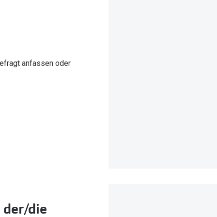
gefragt anfassen oder
 der/die