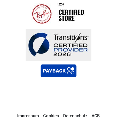
Impressum
Cookies
Datenschutz
AGB