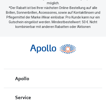
möglich.
*Der Rabatt ist bei Ihrer nächsten Online-Bestellung auf alle
Brillen, Sonnenbrillen, Accessoires, sowie auf Kontaktlinsen und
Pflegemittel der Marke iWear einlösbar. Pro Kunde kann nur ein
Gutschein eingelöst werden. Mindestbestellwert: 50 €. Nicht
kombinierbar mit anderen Rabatten oder Aktionen
Apollo
Über uns
Service
Engagement