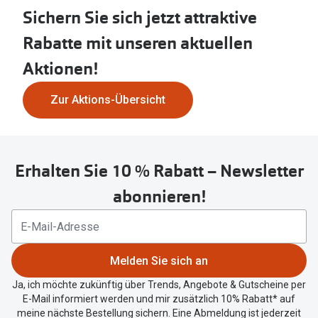
Sichern Sie sich jetzt attraktive
Rabatte mit unseren aktuellen
Aktionen!
Zur Aktions-Übersicht
Erhalten Sie 10 % Rabatt – Newsletter
abonnieren!
Melden Sie sich an
Ja, ich möchte zukünftig über Trends, Angebote & Gutscheine per
E-Mail informiert werden und mir zusätzlich 10% Rabatt* auf
meine nächste Bestellung sichern. Eine Abmeldung ist jederzeit