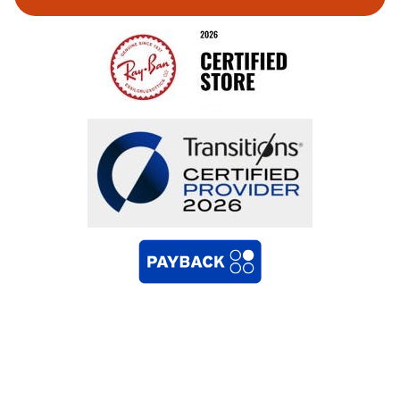
Bestellung widerrufen