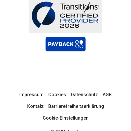
Impressum
Cookies
Datenschutz
AGB
Kontakt
Barrierefreiheitserklärung
Cookie-Einstellungen