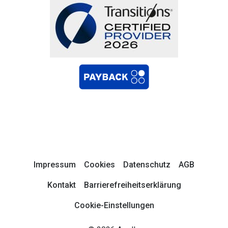
Impressum
Cookies
Datenschutz
AGB
Kontakt
Barrierefreiheitserklärung
Cookie-Einstellungen