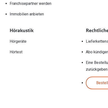
Franchisepartner werden
Immobilien anbieten
Hörakustik
Rechtlich
Hörgeräte
Lieferketten
Hörtest
Abo kündige
Eine Bestell
zurückgeben
Bestel