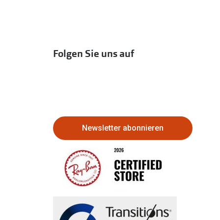
Folgen Sie uns auf
Newsletter abonnieren