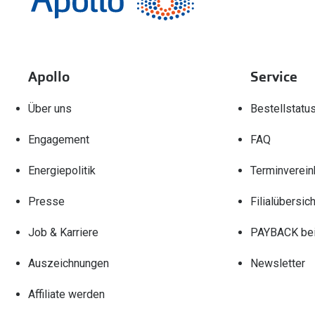
Apollo
Service
Über uns
Bestellstatu
Engagement
FAQ
Energiepolitik
Terminverein
Presse
Filialübersich
Job & Karriere
PAYBACK bei
Auszeichnungen
Newsletter
Affiliate werden