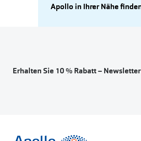
Apollo in Ihrer Nähe finde
Erhalten Sie 10 % Rabatt – Newslette