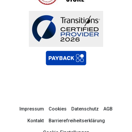
Impressum
Cookies
Datenschutz
AGB
Kontakt
Barrierefreiheitserklärung