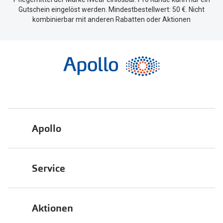
Gutschein eingelöst werden. Mindestbestellwert: 50 €. Nicht
kombinierbar mit anderen Rabatten oder Aktionen
Apollo
Über uns
Service
Engagement
Bestellstatus
Energiepolitik
Aktionen
FAQ
Presse