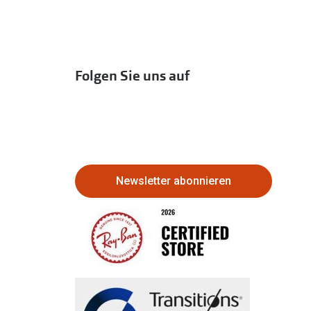
Folgen Sie uns auf
Newsletter abonnieren