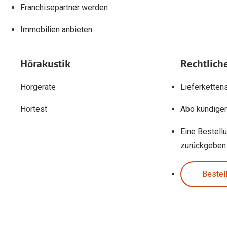
Franchisepartner werden
Immobilien anbieten
Hörakustik
Rechtlich
Hörgeräte
Lieferketten
Hörtest
Abo kündige
Eine Bestell
zurückgeben
Bestel