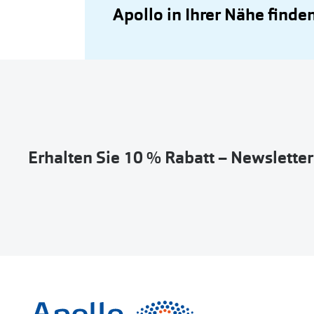
Apollo in Ihrer Nähe finde
Erhalten Sie 10 % Rabatt – Newslette