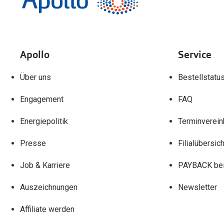
Apollo
Service
Über uns
Bestellstatu
Engagement
FAQ
Energiepolitik
Terminverein
Presse
Filialübersich
Job & Karriere
PAYBACK bei
Auszeichnungen
Newsletter
Affiliate werden