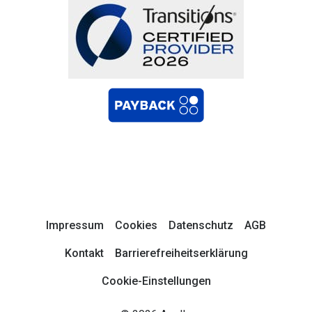
Impressum
Cookies
Datenschutz
AGB
Kontakt
Barrierefreiheitserklärung
Cookie-Einstellungen