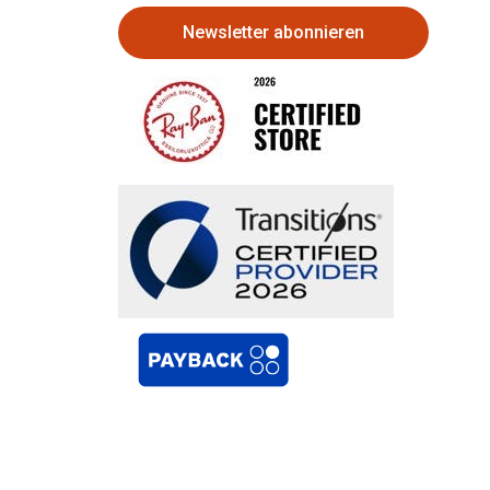
Newsletter abonnieren