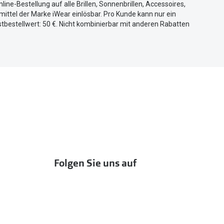
nline-Bestellung auf alle Brillen, Sonnenbrillen, Accessoires,
ittel der Marke iWear einlösbar. Pro Kunde kann nur ein
tbestellwert: 50 €. Nicht kombinierbar mit anderen Rabatten
Folgen Sie uns auf