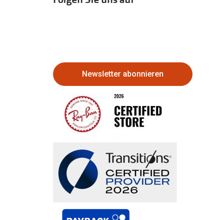
Newsletter abonnieren