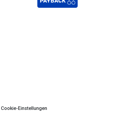
Cookie-Einstellungen