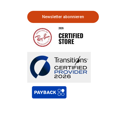
Newsletter abonnieren