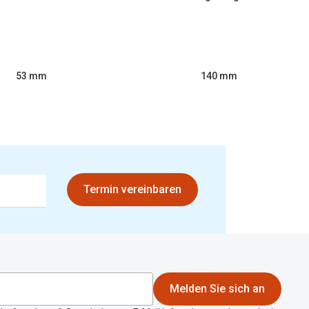
53 mm
140 mm
Termin vereinbaren
Melden Sie sich an