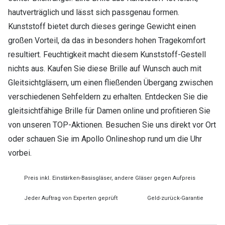
hautverträglich und lässt sich passgenau formen.
Kunststoff bietet durch dieses geringe Gewicht einen
großen Vorteil, da das in besonders hohen Tragekomfort
resultiert. Feuchtigkeit macht diesem Kunststoff-Gestell
nichts aus. Kaufen Sie diese Brille auf Wunsch auch mit
Gleitsichtgläsern, um einen fließenden Übergang zwischen
verschiedenen Sehfeldern zu erhalten. Entdecken Sie die
gleitsichtfähige Brille für Damen online und profitieren Sie
von unseren TOP-Aktionen. Besuchen Sie uns direkt vor Ort
oder schauen Sie im Apollo Onlineshop rund um die Uhr
vorbei.
Preis inkl. Einstärken-Basisgläser, andere Gläser gegen Aufpreis
Jeder Auftrag von Experten geprüft
Geld-zurück-Garantie