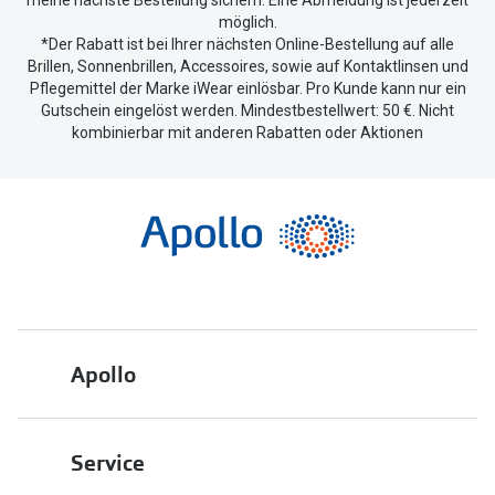
möglich.
*Der Rabatt ist bei Ihrer nächsten Online-Bestellung auf alle
Brillen, Sonnenbrillen, Accessoires, sowie auf Kontaktlinsen und
Pflegemittel der Marke iWear einlösbar. Pro Kunde kann nur ein
Gutschein eingelöst werden. Mindestbestellwert: 50 €. Nicht
kombinierbar mit anderen Rabatten oder Aktionen
Apollo
Über uns
Service
Engagement