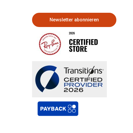
Newsletter abonnieren