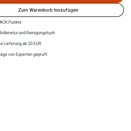
Zum Warenkorb hinzufügen
ACK Punkte
 Brillenetui und Reinigungstuch
e Lieferung ab 20 EUR
räge von Experten geprüft