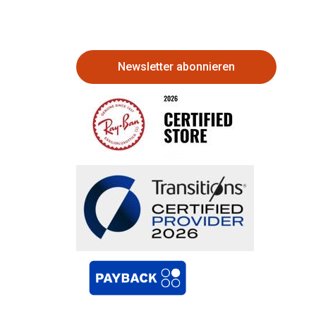
Newsletter abonnieren