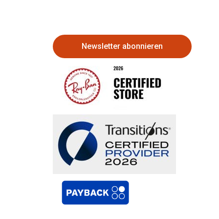
Newsletter abonnieren