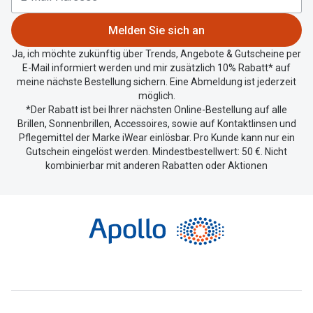
Melden Sie sich an
Ja, ich möchte zukünftig über Trends, Angebote & Gutscheine per
E-Mail informiert werden und mir zusätzlich 10% Rabatt* auf
meine nächste Bestellung sichern. Eine Abmeldung ist jederzeit
möglich.
*Der Rabatt ist bei Ihrer nächsten Online-Bestellung auf alle
Brillen, Sonnenbrillen, Accessoires, sowie auf Kontaktlinsen und
Pflegemittel der Marke iWear einlösbar. Pro Kunde kann nur ein
Gutschein eingelöst werden. Mindestbestellwert: 50 €. Nicht
kombinierbar mit anderen Rabatten oder Aktionen