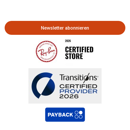
Eine Bestellung stornieren oder
zurückgeben
Newsletter abonnieren
Bestellung widerrufen