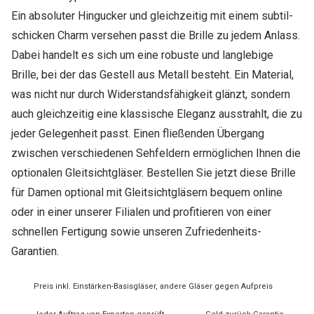
Ein absoluter Hingucker und gleichzeitig mit einem subtil-
schicken Charm versehen passt die Brille zu jedem Anlass.
Dabei handelt es sich um eine robuste und langlebige
Brille, bei der das Gestell aus Metall besteht. Ein Material,
was nicht nur durch Widerstandsfähigkeit glänzt, sondern
auch gleichzeitig eine klassische Eleganz ausstrahlt, die zu
jeder Gelegenheit passt. Einen fließenden Übergang
zwischen verschiedenen Sehfeldern ermöglichen Ihnen die
optionalen Gleitsichtgläser. Bestellen Sie jetzt diese Brille
für Damen optional mit Gleitsichtgläsern bequem online
oder in einer unserer Filialen und profitieren von einer
schnellen Fertigung sowie unseren Zufriedenheits-
Garantien.
Preis inkl. Einstärken-Basisgläser, andere Gläser gegen Aufpreis