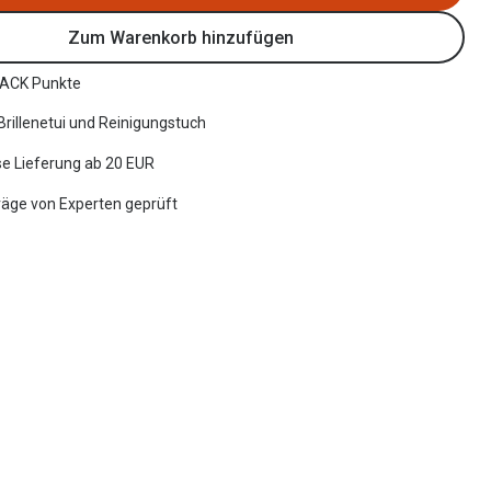
Zum Warenkorb hinzufügen
ACK Punkte
 Brillenetui und Reinigungstuch
e Lieferung ab 20 EUR
räge von Experten geprüft