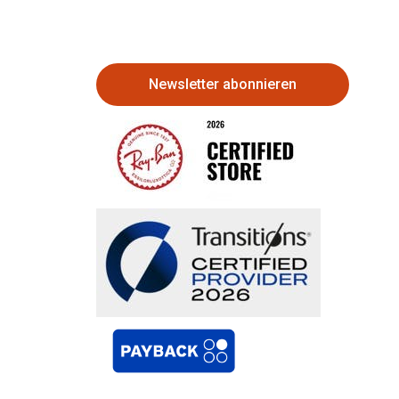
Newsletter abonnieren