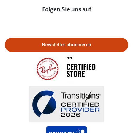
Immobilien anbieten
Folgen Sie uns auf
Abo kündigen
Eine Bestellung stornieren oder zurückgeben
Bestellung widerrufen
Newsletter abonnieren