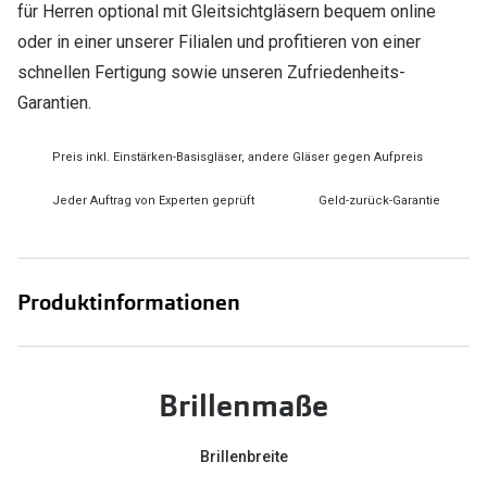
für Herren optional mit Gleitsichtgläsern bequem online
oder in einer unserer Filialen und profitieren von einer
schnellen Fertigung sowie unseren Zufriedenheits-
Garantien.
Preis inkl. Einstärken-Basisgläser, andere Gläser gegen Aufpreis
Jeder Auftrag von Experten geprüft
Geld-zurück-Garantie
Produktinformationen
Brillenmaße
Brillenbreite