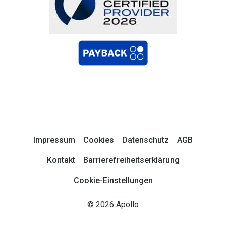
Impressum
Cookies
Datenschutz
AGB
Kontakt
Barrierefreiheitserklärung
Cookie-Einstellungen
© 2026 Apollo