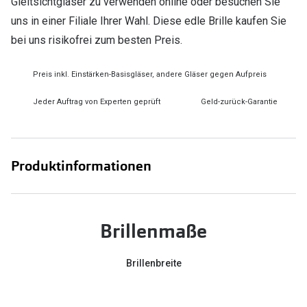
Gleitsichtgläser zu verwenden online oder besuchen Sie
uns in einer Filiale Ihrer Wahl. Diese edle Brille kaufen Sie
bei uns risikofrei zum besten Preis.
Preis inkl. Einstärken-Basisgläser, andere Gläser gegen Aufpreis
Jeder Auftrag von Experten geprüft
Geld-zurück-Garantie
Produktinformationen
Brillenmaße
Brillenbreite