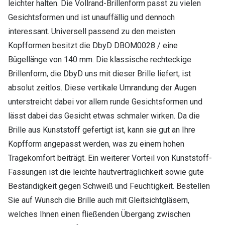
leichter halten. Die Vollrand-Brillenform passt zu vielen
Gesichtsformen und ist unauffällig und dennoch
interessant. Universell passend zu den meisten
Kopfformen besitzt die DbyD DBOM0028 / eine
Bügellänge von 140 mm. Die klassische rechteckige
Brillenform, die DbyD uns mit dieser Brille liefert, ist
absolut zeitlos. Diese vertikale Umrandung der Augen
unterstreicht dabei vor allem runde Gesichtsformen und
lässt dabei das Gesicht etwas schmaler wirken. Da die
Brille aus Kunststoff gefertigt ist, kann sie gut an Ihre
Kopfform angepasst werden, was zu einem hohen
Tragekomfort beiträgt. Ein weiterer Vorteil von Kunststoff-
Fassungen ist die leichte hautverträglichkeit sowie gute
Beständigkeit gegen Schweiß und Feuchtigkeit. Bestellen
Sie auf Wunsch die Brille auch mit Gleitsichtgläsern,
welches Ihnen einen fließenden Übergang zwischen