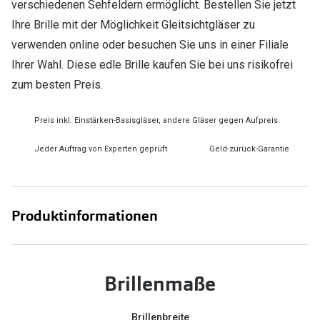
verschiedenen Sehfeldern ermöglicht. Bestellen Sie jetzt
Ihre Brille mit der Möglichkeit Gleitsichtgläser zu
verwenden online oder besuchen Sie uns in einer Filiale
Ihrer Wahl. Diese edle Brille kaufen Sie bei uns risikofrei
zum besten Preis.
Preis inkl. Einstärken-Basisgläser, andere Gläser gegen Aufpreis
Jeder Auftrag von Experten geprüft
Geld-zurück-Garantie
Produktinformationen
Brillenmaße
Brillenbreite