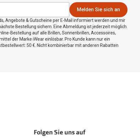
Melden Sie sich an
ds, Angebote & Gutscheine per E-Mail informiert werden und mir
ächste Bestellung sichern. Eine Abmeldung ist jederzeit möglich.
nline-Bestellung auf alle Brillen, Sonnenbrillen, Accessoires,
ittel der Marke iWear einlösbar. Pro Kunde kann nur ein
tbestellwert: 50 €. Nicht kombinierbar mit anderen Rabatten
Folgen Sie uns auf