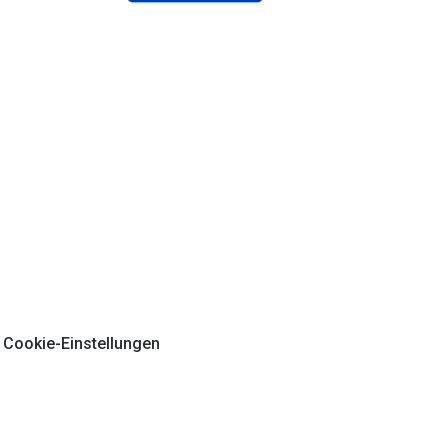
Cookie-Einstellungen