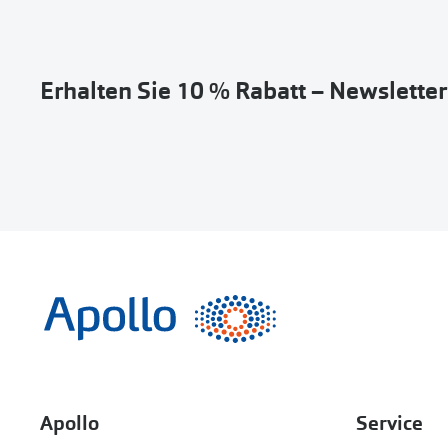
Erhalten Sie 10 % Rabatt – Newslette
Apollo
Service