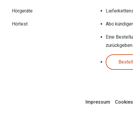
Hörgeräte
Lieferketten
Hörtest
Abo kündige
Eine Bestell
zurückgeben
Bestel
Impressum
Cookies