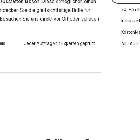
 ausstatten lassen. Diese ermöglichen einen
70° PAYB
ecken Sie die gleitsichtfähige Brille für
 Besuchen Sie uns direkt vor Ort oder schauen
Inklusive
Kostenlos
eis
Jeder Auftrag von Experten geprüft
Alle Auft