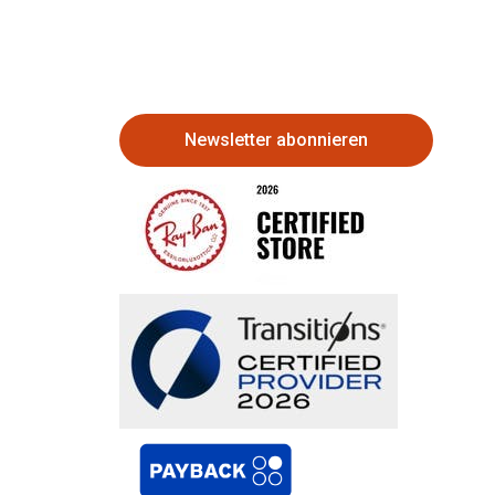
Newsletter abonnieren