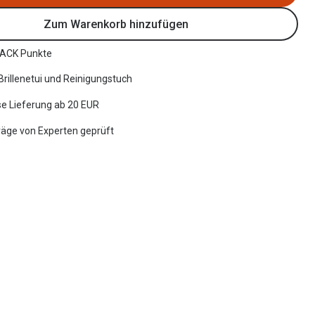
Zum Warenkorb hinzufügen
ACK Punkte
 Brillenetui und Reinigungstuch
e Lieferung ab 20 EUR
räge von Experten geprüft