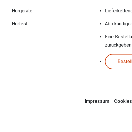
Hörgeräte
Lieferketten
Hörtest
Abo kündige
Eine Bestell
zurückgeben
Bestel
Impressum
Cookies