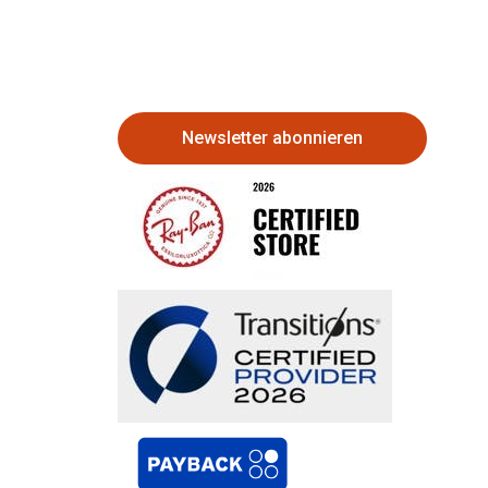
Newsletter abonnieren