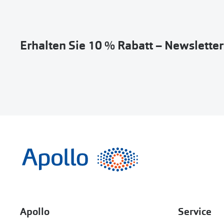
Erhalten Sie 10 % Rabatt – Newslette
Apollo
Service