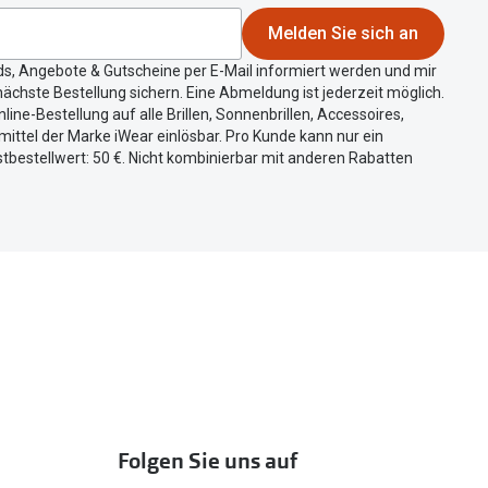
Melden Sie sich an
ds, Angebote & Gutscheine per E-Mail informiert werden und mir
ächste Bestellung sichern. Eine Abmeldung ist jederzeit möglich.
nline-Bestellung auf alle Brillen, Sonnenbrillen, Accessoires,
ittel der Marke iWear einlösbar. Pro Kunde kann nur ein
tbestellwert: 50 €. Nicht kombinierbar mit anderen Rabatten
Folgen Sie uns auf