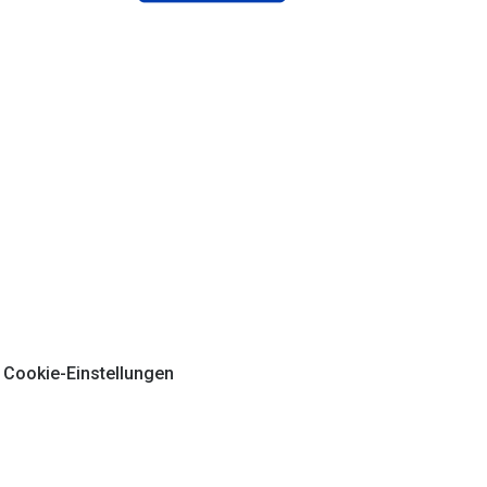
Cookie-Einstellungen