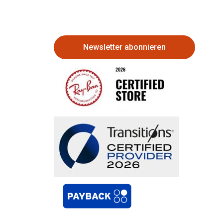
Newsletter abonnieren