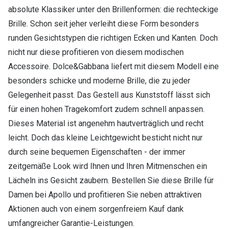
absolute Klassiker unter den Brillenformen: die rechteckige
Brille. Schon seit jeher verleiht diese Form besonders
runden Gesichtstypen die richtigen Ecken und Kanten. Doch
nicht nur diese profitieren von diesem modischen
Accessoire. Dolce&Gabbana liefert mit diesem Modell eine
besonders schicke und moderne Brille, die zu jeder
Gelegenheit passt. Das Gestell aus Kunststoff lässt sich
für einen hohen Tragekomfort zudem schnell anpassen.
Dieses Material ist angenehm hautverträglich und recht
leicht. Doch das kleine Leichtgewicht besticht nicht nur
durch seine bequemen Eigenschaften - der immer
zeitgemäße Look wird Ihnen und Ihren Mitmenschen ein
Lächeln ins Gesicht zaubern. Bestellen Sie diese Brille für
Damen bei Apollo und profitieren Sie neben attraktiven
Aktionen auch von einem sorgenfreiem Kauf dank
umfangreicher Garantie-Leistungen.