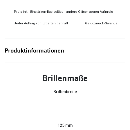
Preis inkl. Einstärken-Basisgläser, andere Gläser gegen Aufpreis
Jeder Auftrag von Experten geprüft
Geld-zurück-Garantie
Produktinformationen
Brillenmaße
Brillenbreite
125 mm