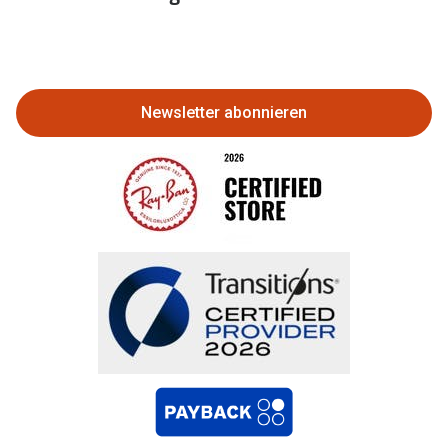
Eine Bestellung stornieren oder
zurückgeben
Newsletter abonnieren
Bestellung widerrufen