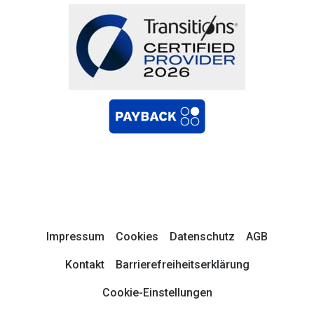
Impressum
Cookies
Datenschutz
AGB
Kontakt
Barrierefreiheitserklärung
Cookie-Einstellungen