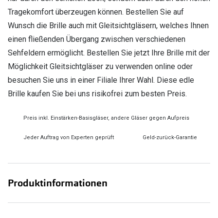
Tragekomfort überzeugen können. Bestellen Sie auf
Wunsch die Brille auch mit Gleitsichtgläsern, welches Ihnen
einen fließenden Übergang zwischen verschiedenen
Sehfeldern ermöglicht. Bestellen Sie jetzt Ihre Brille mit der
Möglichkeit Gleitsichtgläser zu verwenden online oder
besuchen Sie uns in einer Filiale Ihrer Wahl. Diese edle
Brille kaufen Sie bei uns risikofrei zum besten Preis.
Preis inkl. Einstärken-Basisgläser, andere Gläser gegen Aufpreis
Jeder Auftrag von Experten geprüft
Geld-zurück-Garantie
Produktinformationen