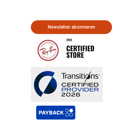
Newsletter abonnieren