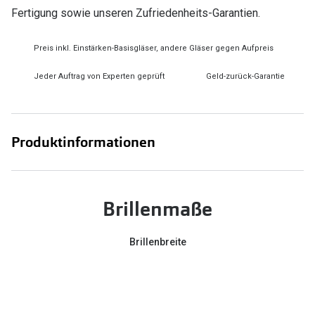
Fertigung sowie unseren Zufriedenheits-Garantien.
Preis inkl. Einstärken-Basisgläser, andere Gläser gegen Aufpreis
Jeder Auftrag von Experten geprüft
Geld-zurück-Garantie
Produktinformationen
Brillenmaße
Brillenbreite