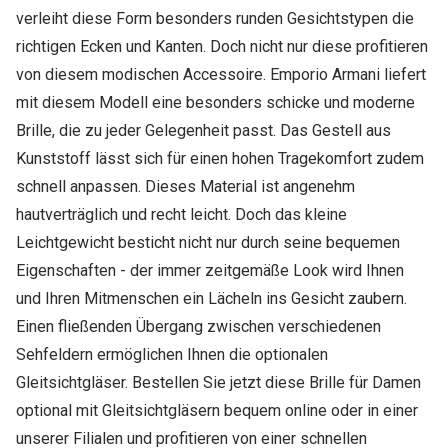
verleiht diese Form besonders runden Gesichtstypen die
richtigen Ecken und Kanten. Doch nicht nur diese profitieren
von diesem modischen Accessoire. Emporio Armani liefert
mit diesem Modell eine besonders schicke und moderne
Brille, die zu jeder Gelegenheit passt. Das Gestell aus
Kunststoff lässt sich für einen hohen Tragekomfort zudem
schnell anpassen. Dieses Material ist angenehm
hautverträglich und recht leicht. Doch das kleine
Leichtgewicht besticht nicht nur durch seine bequemen
Eigenschaften - der immer zeitgemäße Look wird Ihnen
und Ihren Mitmenschen ein Lächeln ins Gesicht zaubern.
Einen fließenden Übergang zwischen verschiedenen
Sehfeldern ermöglichen Ihnen die optionalen
Gleitsichtgläser. Bestellen Sie jetzt diese Brille für Damen
optional mit Gleitsichtgläsern bequem online oder in einer
unserer Filialen und profitieren von einer schnellen