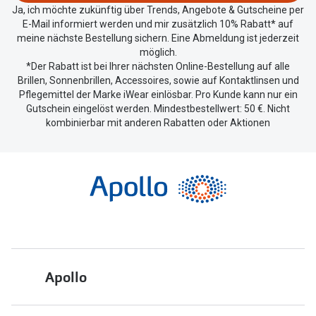
Ja, ich möchte zukünftig über Trends, Angebote & Gutscheine per
E-Mail informiert werden und mir zusätzlich 10% Rabatt* auf
meine nächste Bestellung sichern. Eine Abmeldung ist jederzeit
möglich.
*Der Rabatt ist bei Ihrer nächsten Online-Bestellung auf alle
Brillen, Sonnenbrillen, Accessoires, sowie auf Kontaktlinsen und
Pflegemittel der Marke iWear einlösbar. Pro Kunde kann nur ein
Gutschein eingelöst werden. Mindestbestellwert: 50 €. Nicht
kombinierbar mit anderen Rabatten oder Aktionen
Apollo
Über uns