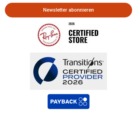
Newsletter abonnieren
Bestellung widerrufen