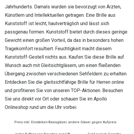
Jahrhunderts. Damals wurden sie bevorzugt von Ärzten,
Künstlern und Intellektuellen getragen. Eine Brille aus
Kunststoff ist leicht, hautverträglich und lässt sich
passgenau formen. Kunststoff bietet durch dieses geringe
Gewicht einen großen Vorteil, da das in besonders hohen
Tragekomfort resultiert. Feuchtigkeit macht diesem
Kunststoff-Gestell nichts aus. Kaufen Sie diese Brille auf
Wunsch auch mit Gleitsichtgläsern, um einen fließenden
Übergang zwischen verschiedenen Sehfeldern zu erhalten.
Entdecken Sie die gleitsichtfähige Brille für Herren online
und profitieren Sie von unseren TOP-Aktionen. Besuchen
Sie uns direkt vor Ort oder schauen Sie im Apollo
Onlineshop rund um die Uhr vorbei.
Preis inkl. Einstärken-Basisgläser, andere Gläser gegen Aufpreis