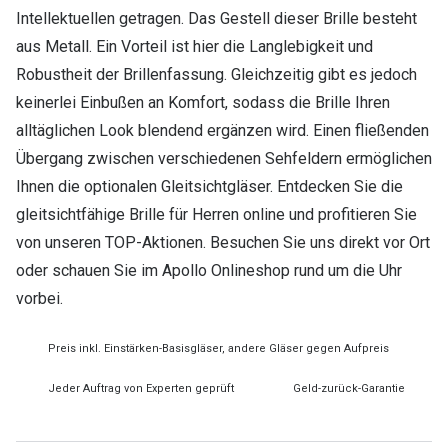
Intellektuellen getragen. Das Gestell dieser Brille besteht
aus Metall. Ein Vorteil ist hier die Langlebigkeit und
Robustheit der Brillenfassung. Gleichzeitig gibt es jedoch
keinerlei Einbußen an Komfort, sodass die Brille Ihren
alltäglichen Look blendend ergänzen wird. Einen fließenden
Übergang zwischen verschiedenen Sehfeldern ermöglichen
Ihnen die optionalen Gleitsichtgläser. Entdecken Sie die
gleitsichtfähige Brille für Herren online und profitieren Sie
von unseren TOP-Aktionen. Besuchen Sie uns direkt vor Ort
oder schauen Sie im Apollo Onlineshop rund um die Uhr
vorbei.
Preis inkl. Einstärken-Basisgläser, andere Gläser gegen Aufpreis
Jeder Auftrag von Experten geprüft
Geld-zurück-Garantie