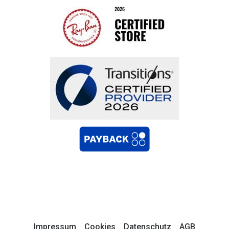
Impressum
Cookies
Datenschutz
AGB