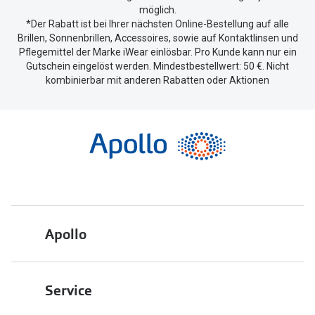
möglich.
*Der Rabatt ist bei Ihrer nächsten Online-Bestellung auf alle
Brillen, Sonnenbrillen, Accessoires, sowie auf Kontaktlinsen und
Pflegemittel der Marke iWear einlösbar. Pro Kunde kann nur ein
Gutschein eingelöst werden. Mindestbestellwert: 50 €. Nicht
kombinierbar mit anderen Rabatten oder Aktionen
Apollo
Über uns
Service
Engagement