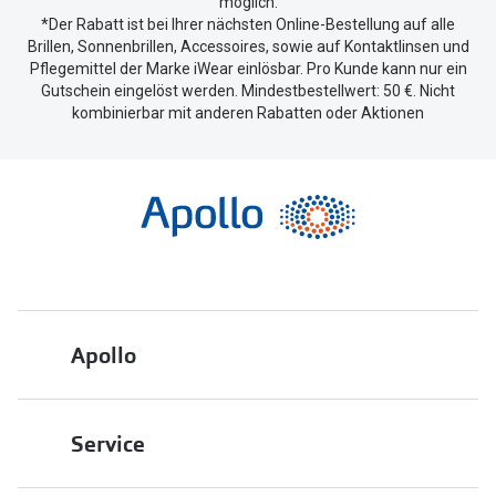
möglich.
*Der Rabatt ist bei Ihrer nächsten Online-Bestellung auf alle
Brillen, Sonnenbrillen, Accessoires, sowie auf Kontaktlinsen und
Pflegemittel der Marke iWear einlösbar. Pro Kunde kann nur ein
Gutschein eingelöst werden. Mindestbestellwert: 50 €. Nicht
kombinierbar mit anderen Rabatten oder Aktionen
Apollo
Über uns
Service
Engagement