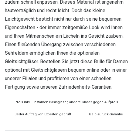
zudem schnell anpassen. Dieses Material ist angenehm
hautverträglich und recht leicht. Doch das kleine
Leichtgewicht besticht nicht nur durch seine bequemen
Eigenschaften - der immer zeitgemäße Look wird Ihnen
und Ihren Mitmenschen ein Lächeln ins Gesicht zaubern.
Einen fließenden Übergang zwischen verschiedenen
Sehfeldern ermöglichen Ihnen die optionalen
Gleitsichtgläser. Bestellen Sie jetzt diese Brille für Damen
optional mit Gleitsichtgläsern bequem online oder in einer
unserer Filialen und profitieren von einer schnellen
Fertigung sowie unseren Zufriedenheits-Garantien.
Preis inkl. Einstärken-Basisgläser, andere Gläser gegen Aufpreis
Jeder Auftrag von Experten geprüft
Geld-zurück-Garantie