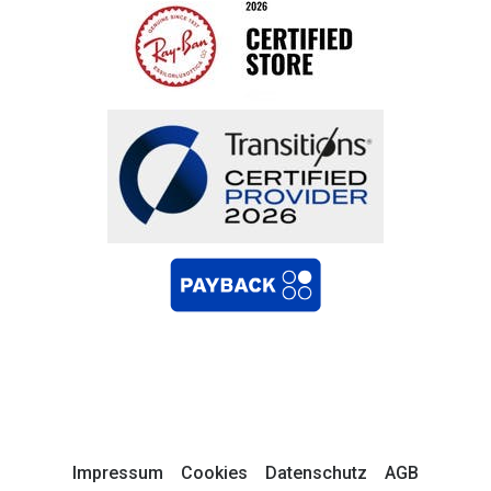
Impressum
Cookies
Datenschutz
AGB