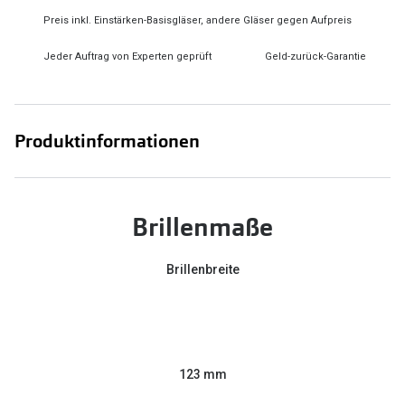
Preis inkl. Einstärken-Basisgläser, andere Gläser gegen Aufpreis
Jeder Auftrag von Experten geprüft
Geld-zurück-Garantie
Produktinformationen
Brillenmaße
Brillenbreite
123 mm