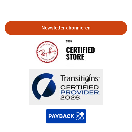
Eine Bestellung stornieren oder
zurückgeben
Newsletter abonnieren
Bestellung widerrufen