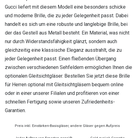
Gucci liefert mit diesem Modell eine besonders schicke
und moderne Brille, die zu jeder Gelegenheit passt. Dabei
handelt es sich um eine robuste und langlebige Brille, bei
der das Gestell aus Metall besteht. Ein Material, was nicht
nur durch Widerstandsfähigkeit glänzt, sondern auch
gleichzeitig eine klassische Eleganz ausstrahlt, die zu
jeder Gelegenheit passt. Einen fließenden Übergang
zwischen verschiedenen Sehfeldern ermöglichen Ihnen die
optionalen Gleitsichtgläser. Bestellen Sie jetzt diese Brille
für Herren optional mit Gleitsichtgläsern bequem online
oder in einer unserer Filialen und profitieren von einer
schnellen Fertigung sowie unseren Zufriedenheits-
Garantien.
Preis inkl. Einstärken-Basisgläser, andere Gläser gegen Aufpreis