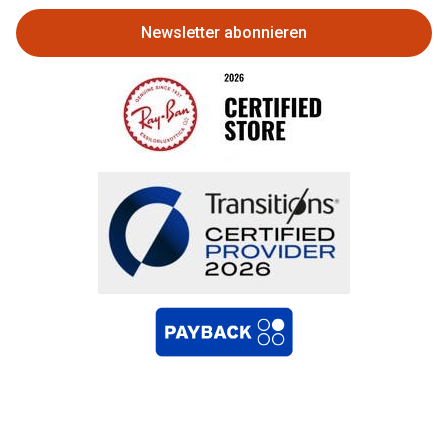
Newsletter abonnieren
Bestellung widerrufen