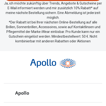
Ja, ich möchte zukünftig über Trends, Angebote & Gutscheine per
E-Mail informiert werden und mir zusätzlich 10% Rabatt* auf
meine nächste Bestellung sichern. Eine Abmeldung ist jederzeit
möglich.
*Der Rabatt ist bei Ihrer nächsten Online-Bestellung auf alle
Brillen, Sonnenbrillen, Accessoires, sowie auf Kontaktlinsen und
Pflegemittel der Marke iWear einlösbar. Pro Kunde kann nur ein
Gutschein eingelöst werden. Mindestbestellwert: 50 €. Nicht
kombinierbar mit anderen Rabatten oder Aktionen
Apollo
Über uns