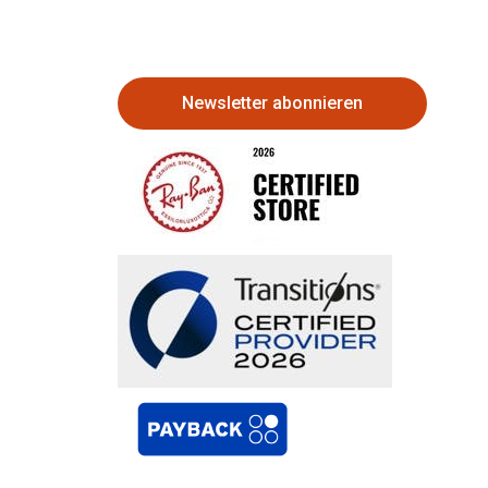
Newsletter abonnieren