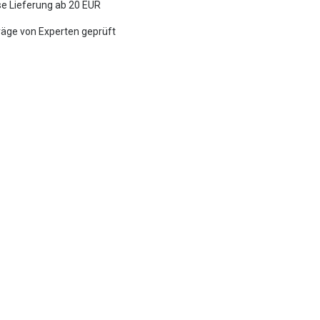
e Lieferung ab 20 EUR
räge von Experten geprüft