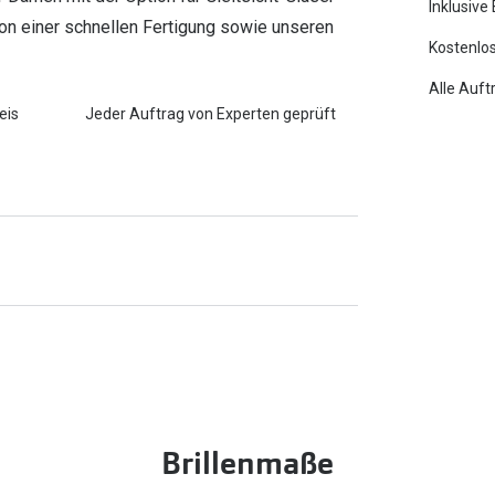
Inklusive
 von einer schnellen Fertigung sowie unseren
Kostenlos
Alle Auft
eis
Jeder Auftrag von Experten geprüft
Brillenmaße