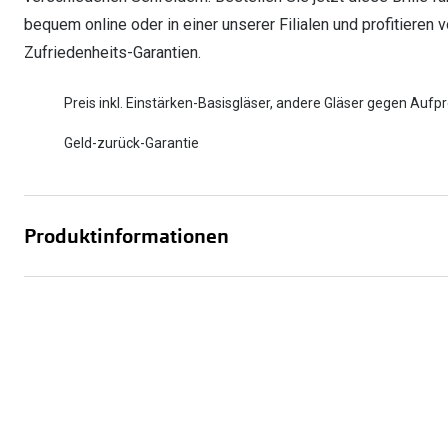
bequem online oder in einer unserer Filialen und profitieren
Zufriedenheits-Garantien.
Preis inkl. Einstärken-Basisgläser, andere Gläser gegen Aufpr
Geld-zurück-Garantie
Produktinformationen