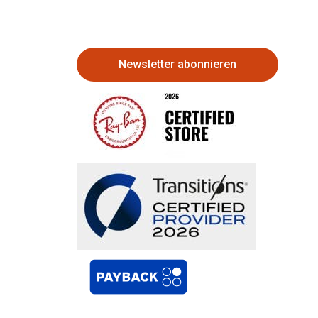
Newsletter abonnieren