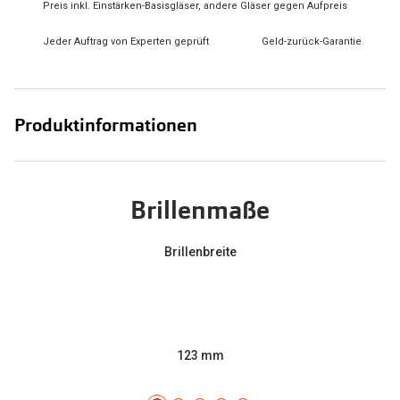
Preis inkl. Einstärken-Basisgläser, andere Gläser gegen Aufpreis
Jeder Auftrag von Experten geprüft
Geld-zurück-Garantie
Produktinformationen
Brillenmaße
Brillenbreite
123 mm