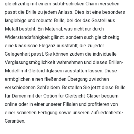
gleichzeitig mit einem subtil-schicken Charm versehen
passt die Brille zu jedem Anlass. Dies ist eine besonders
langlebige und robuste Brille, bei der das Gestell aus
Metall besteht. Ein Material, was nicht nur durch
Widerstandsfähigkeit glänzt, sondern auch gleichzeitig
eine klassische Eleganz ausstrahlt, die zu jeder
Gelegenheit passt. Sie können zudem die individuelle
Verglasungsmöglichkeit wahrnehmen und dieses Brillen-
Modell mit Gleitsichtgläsern ausstatten lassen. Diese
ermöglichen einen fließenden Übergang zwischen
verschiedenen Sehfeldern. Bestellen Sie jetzt diese Brille
für Damen mit der Option für Gleitsicht-Gläser bequem
online oder in einer unserer Filialen und profitieren von
einer schnellen Fertigung sowie unseren Zufriedenheits-
Garantien.