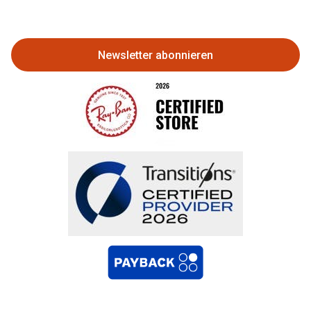
Eine Bestellung stornieren oder
zurückgeben
Newsletter abonnieren
Bestellung widerrufen