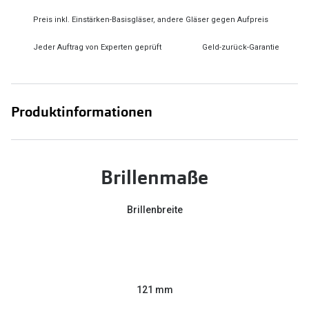
Preis inkl. Einstärken-Basisgläser, andere Gläser gegen Aufpreis
Jeder Auftrag von Experten geprüft
Geld-zurück-Garantie
Produktinformationen
Brillenmaße
Brillenbreite
121 mm