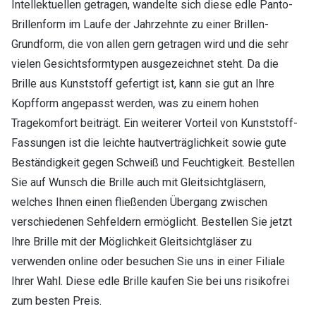
Intellektuellen getragen, wandelte sich diese edle Panto-
Brillenform im Laufe der Jahrzehnte zu einer Brillen-
Grundform, die von allen gern getragen wird und die sehr
vielen Gesichtsformtypen ausgezeichnet steht. Da die
Brille aus Kunststoff gefertigt ist, kann sie gut an Ihre
Kopfform angepasst werden, was zu einem hohen
Tragekomfort beiträgt. Ein weiterer Vorteil von Kunststoff-
Fassungen ist die leichte hautverträglichkeit sowie gute
Beständigkeit gegen Schweiß und Feuchtigkeit. Bestellen
Sie auf Wunsch die Brille auch mit Gleitsichtgläsern,
welches Ihnen einen fließenden Übergang zwischen
verschiedenen Sehfeldern ermöglicht. Bestellen Sie jetzt
Ihre Brille mit der Möglichkeit Gleitsichtgläser zu
verwenden online oder besuchen Sie uns in einer Filiale
Ihrer Wahl. Diese edle Brille kaufen Sie bei uns risikofrei
zum besten Preis.