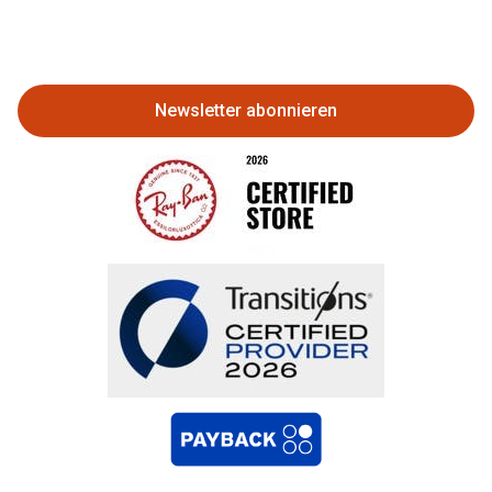
Eine Bestellung stornieren oder
zurückgeben
Newsletter abonnieren
Bestellung widerrufen