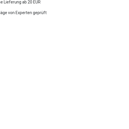
e Lieferung ab 20 EUR
räge von Experten geprüft