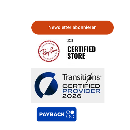
Newsletter abonnieren