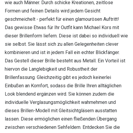
wie auch Männer. Durch schicke Kreationen, zeitlose
Formen und feinen Details wird jedem Gesicht
geschmeichelt - perfekt für einen glamourösen Auftritt!
Das gewisse Etwas für Ihr Outfit kann Michael Kors mit
dieser Brillenform liefern. Diese ist dabei so individuell wie
sie selbst. Sie lässt sich zu allen Gelegenheiten clever
kombinieren und ist in jedem Fall ein echter Blickfänger.
Das Gestell dieser Brille besteht aus Metall. Ein Vorteil ist
hiervon die Langlebigkeit und Robustheit der
Brillenfassung. Gleichzeitig gibt es jedoch keinerlei
Einbußen an Komfort, sodass die Brille Ihren alltäglichen
Look blendend ergänzen wird. Sie können zudem die
individuelle Verglasungsmöglichkeit wahrnehmen und
dieses Brillen-Modell mit Gleitsichtgläsern ausstatten
lassen. Diese ermöglichen einen fließenden Übergang
zwischen verschiedenen Sehfeldern. Entdecken Sie die