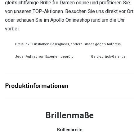
gleitsichtfähige Brille für Damen online und profitieren Sie
von unseren TOP-Aktionen. Besuchen Sie uns direkt vor Ort
oder schauen Sie im Apollo Onlineshop rund um die Uhr
vorbei.
Preis inkl. Einstärken-Basisgläser, andere Gläser gegen Aufpreis
Jeder Auftrag von Experten geprüft
Geld-zurück-Garantie
Produktinformationen
Brillenmaße
Brillenbreite