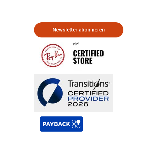
Newsletter abonnieren