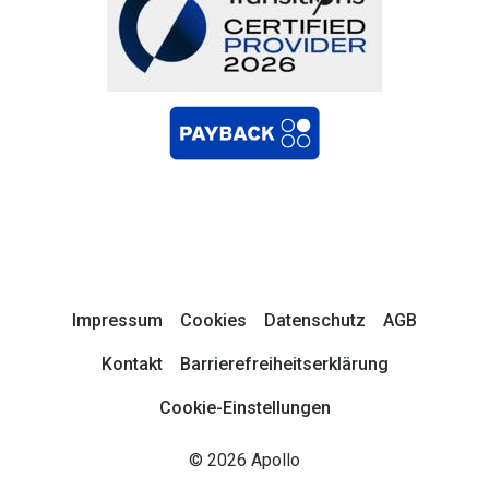
Impressum
Cookies
Datenschutz
AGB
Kontakt
Barrierefreiheitserklärung
Cookie-Einstellungen
© 2026 Apollo