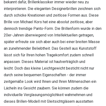
bekannt dafür, Brillenklassiker immer wieder neu zu
interpretieren. Die eleganten Designerbrillen zeichnen sich
durch schicke Kreationen und zeitlose Formen aus. Diese
Brille von Michael Kors hat eine absolut zeitlose, aber
dennoch trendige Panto-Form. Die Brillenform wurde in den
20er-Jahren überwiegend von Intellektuellen getragen,
später erfreute sie sich aber auch bei einer breiten Masse
an zunehmender Beliebtheit. Das Gestell aus Kunststoff
lässt sich für Ihren hohen Tragekomfort zudem schnell
anpassen. Dieses Material ist hautverträglich und
leicht. Doch das kleine Leichtgewicht besticht nicht nur
durch seine bequemen Eigenschaften - der immer
zeitgemäße Look wird Ihnen und Ihren Mitmenschen ein
Lächeln ins Gesicht zaubern. Sie können zudem die
individuelle Verglasungsmöglichkeit wahrnehmen und
dieses Brillen-Modell mit Gleitsichtgläsern ausstatten