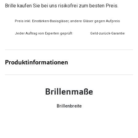
Brille kaufen Sie bei uns risikofrei zum besten Preis.
Preis inkl. Einstärken-Basisgläser, andere Gläser gegen Aufpreis
Jeder Auftrag von Experten geprüft
Geld-zurück-Garantie
Produktinformationen
Brillenmaße
Brillenbreite