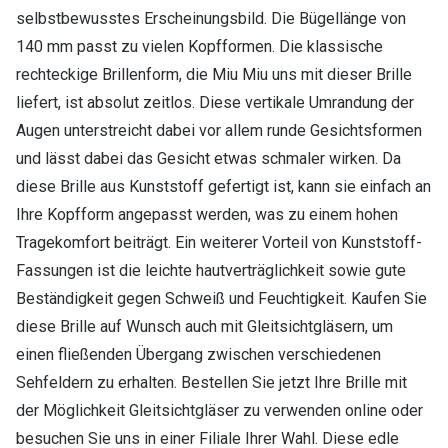
selbstbewusstes Erscheinungsbild. Die Bügellänge von
140 mm passt zu vielen Kopfformen. Die klassische
rechteckige Brillenform, die Miu Miu uns mit dieser Brille
liefert, ist absolut zeitlos. Diese vertikale Umrandung der
Augen unterstreicht dabei vor allem runde Gesichtsformen
und lässt dabei das Gesicht etwas schmaler wirken. Da
diese Brille aus Kunststoff gefertigt ist, kann sie einfach an
Ihre Kopfform angepasst werden, was zu einem hohen
Tragekomfort beiträgt. Ein weiterer Vorteil von Kunststoff-
Fassungen ist die leichte hautverträglichkeit sowie gute
Beständigkeit gegen Schweiß und Feuchtigkeit. Kaufen Sie
diese Brille auf Wunsch auch mit Gleitsichtgläsern, um
einen fließenden Übergang zwischen verschiedenen
Sehfeldern zu erhalten. Bestellen Sie jetzt Ihre Brille mit
der Möglichkeit Gleitsichtgläser zu verwenden online oder
besuchen Sie uns in einer Filiale Ihrer Wahl. Diese edle