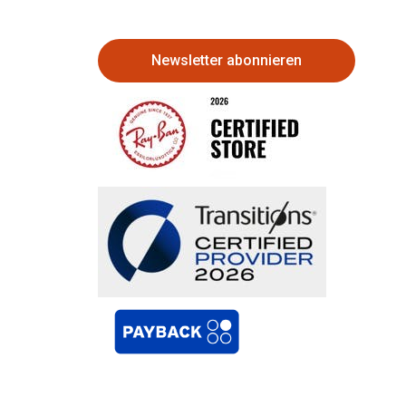
Newsletter abonnieren