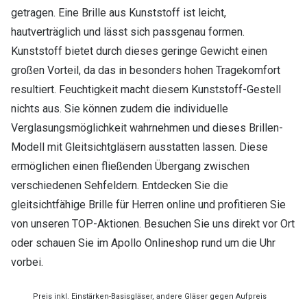
getragen. Eine Brille aus Kunststoff ist leicht,
hautverträglich und lässt sich passgenau formen.
Kunststoff bietet durch dieses geringe Gewicht einen
großen Vorteil, da das in besonders hohen Tragekomfort
resultiert. Feuchtigkeit macht diesem Kunststoff-Gestell
nichts aus. Sie können zudem die individuelle
Verglasungsmöglichkeit wahrnehmen und dieses Brillen-
Modell mit Gleitsichtgläsern ausstatten lassen. Diese
ermöglichen einen fließenden Übergang zwischen
verschiedenen Sehfeldern. Entdecken Sie die
gleitsichtfähige Brille für Herren online und profitieren Sie
von unseren TOP-Aktionen. Besuchen Sie uns direkt vor Ort
oder schauen Sie im Apollo Onlineshop rund um die Uhr
vorbei.
Preis inkl. Einstärken-Basisgläser, andere Gläser gegen Aufpreis