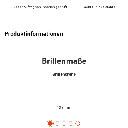
Jeder Auftrag von Experten geprüft
Geld-zurück-Garantie
Produktinformationen
Brillenmaße
Brillenbreite
127 mm