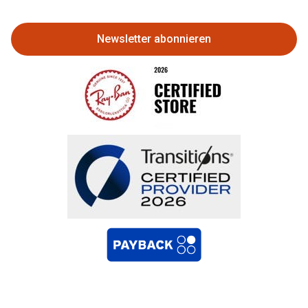
zurückgeben
Newsletter abonnieren
Bestellung widerrufen