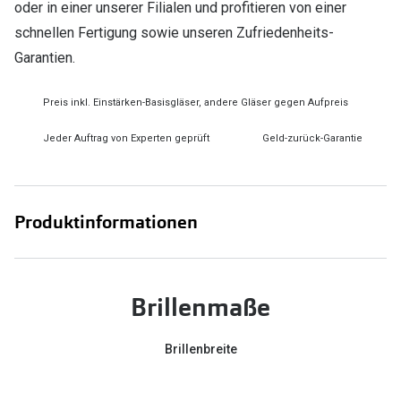
oder in einer unserer Filialen und profitieren von einer
schnellen Fertigung sowie unseren Zufriedenheits-
Garantien.
Preis inkl. Einstärken-Basisgläser, andere Gläser gegen Aufpreis
Jeder Auftrag von Experten geprüft
Geld-zurück-Garantie
Produktinformationen
Brillenmaße
Brillenbreite