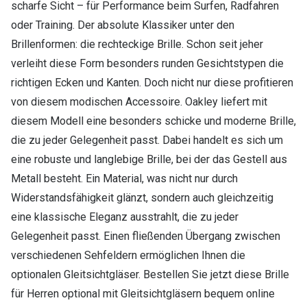
scharfe Sicht – für Performance beim Surfen, Radfahren
oder Training. Der absolute Klassiker unter den
Brillenformen: die rechteckige Brille. Schon seit jeher
verleiht diese Form besonders runden Gesichtstypen die
richtigen Ecken und Kanten. Doch nicht nur diese profitieren
von diesem modischen Accessoire. Oakley liefert mit
diesem Modell eine besonders schicke und moderne Brille,
die zu jeder Gelegenheit passt. Dabei handelt es sich um
eine robuste und langlebige Brille, bei der das Gestell aus
Metall besteht. Ein Material, was nicht nur durch
Widerstandsfähigkeit glänzt, sondern auch gleichzeitig
eine klassische Eleganz ausstrahlt, die zu jeder
Gelegenheit passt. Einen fließenden Übergang zwischen
verschiedenen Sehfeldern ermöglichen Ihnen die
optionalen Gleitsichtgläser. Bestellen Sie jetzt diese Brille
für Herren optional mit Gleitsichtgläsern bequem online