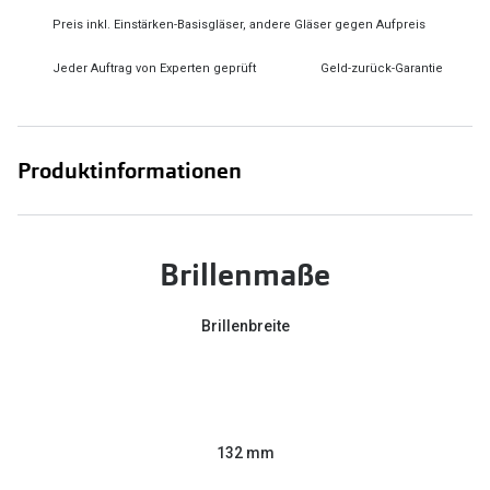
Preis inkl. Einstärken-Basisgläser, andere Gläser gegen Aufpreis
Jeder Auftrag von Experten geprüft
Geld-zurück-Garantie
Produktinformationen
Brillenmaße
Brillenbreite
132 mm