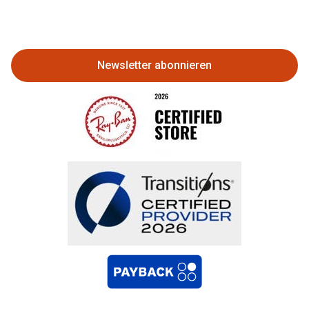
Eine Bestellung stornieren oder
zurückgeben
Newsletter abonnieren
Bestellung widerrufen