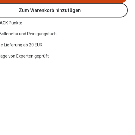
Zum Warenkorb hinzufügen
ACK Punkte
 Brillenetui und Reinigungstuch
e Lieferung ab 20 EUR
räge von Experten geprüft