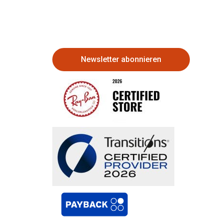
Newsletter abonnieren