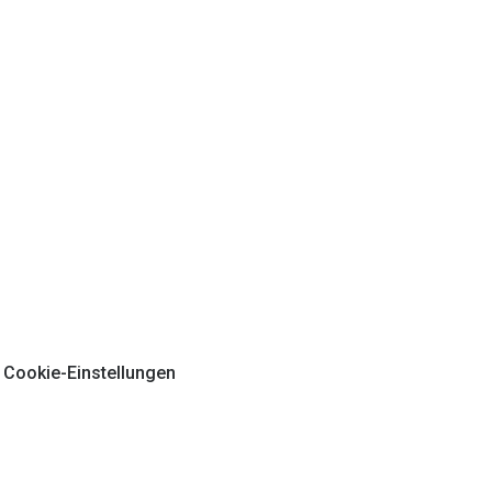
Cookie-Einstellungen