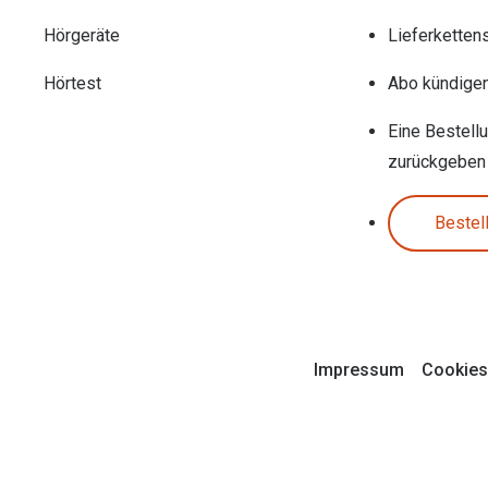
Hörgeräte
Lieferketten
Hörtest
Abo kündige
Eine Bestell
zurückgeben
Bestel
Impressum
Cookies