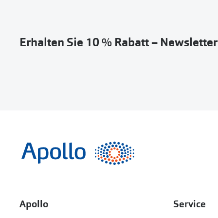
Erhalten Sie 10 % Rabatt – Newslette
Apollo
Service