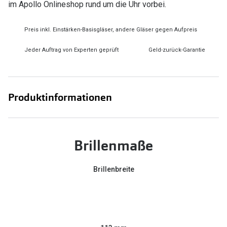
im Apollo Onlineshop rund um die Uhr vorbei.
Preis inkl. Einstärken-Basisgläser, andere Gläser gegen Aufpreis
Jeder Auftrag von Experten geprüft
Geld-zurück-Garantie
Produktinformationen
Brillenmaße
Brillenbreite